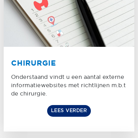
CHIRURGIE
Onderstaand vindt u een aantal externe
informatiewebsites met richtlijnen m.b.t
de chirurgie.
LEES VERDER