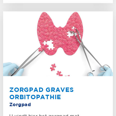
ZORGPAD GRAVES
ORBITOPATHIE
Zorgpad