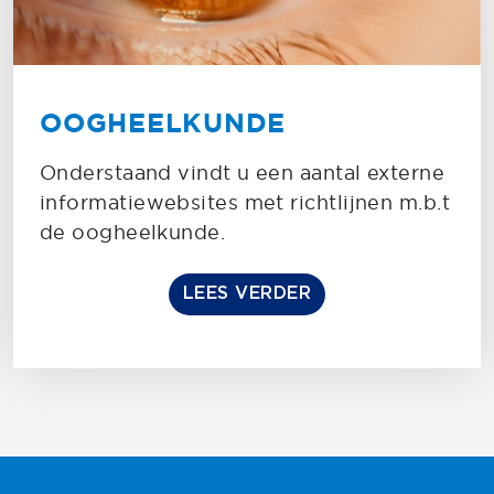
OOGHEELKUNDE
Onderstaand vindt u een aantal externe
informatiewebsites met richtlijnen m.b.t
de oogheelkunde.
LEES VERDER