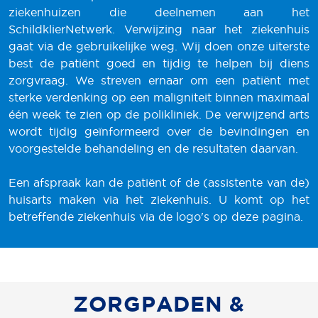
ziekenhuizen die deelnemen aan het
SchildklierNetwerk. Verwijzing naar het ziekenhuis
gaat via de gebruikelijke weg. Wij doen onze uiterste
best de patiënt goed en tijdig te helpen bij diens
zorgvraag. We streven ernaar om een patiënt met
sterke verdenking op een maligniteit binnen maximaal
één week te zien op de polikliniek. De verwijzend arts
wordt tijdig geïnformeerd over de bevindingen en
voorgestelde behandeling en de resultaten daarvan.
Een afspraak kan de patiënt of de (assistente van de)
huisarts maken via het ziekenhuis. U komt op het
betreffende ziekenhuis via de logo's op deze pagina.
ZORGPADEN &