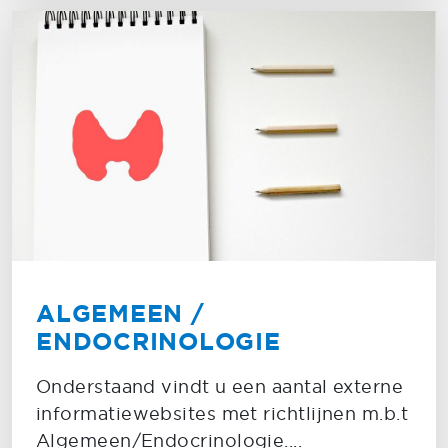
ALGEMEEN /
ENDOCRINOLOGIE
Onderstaand vindt u een aantal externe
informatiewebsites met richtlijnen m.b.t
Algemeen/Endocrinologie....