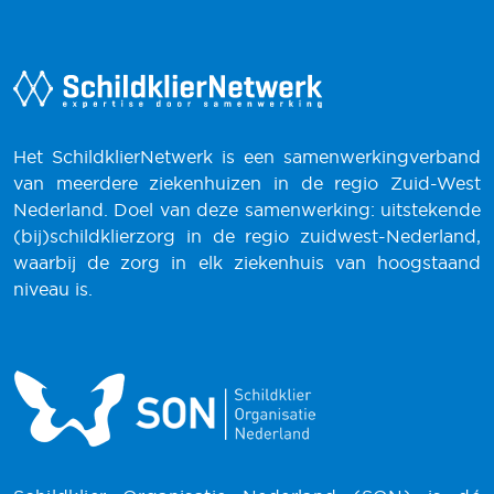
Het SchildklierNetwerk is een samenwerkingverband
van meerdere ziekenhuizen in de regio Zuid-West
Nederland. Doel van deze samenwerking: uitstekende
(bij)schildklierzorg in de regio zuidwest-Nederland,
waarbij de zorg in elk ziekenhuis van hoogstaand
niveau is.