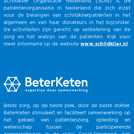
Schildklier Organisatie Nederland (SON) is dé
patiëntenorganisatie in Nederland die zich inzet
voor de belangen van schildklierpatiënten in het
algemeen en van haar donateurs in het bijzonder.
De activiteiten zijn gericht op verbetering van de
zorg en het welzijn van de patiënten. Kijk voor
meer informatie op de website
www.schildklier.nl
Beste zorg, op de beste plek, door de beste dokter.
BeterKeten stimuleert en faciliteert samenwerking op
het gebied van patiëntenzorg, opleiding en
wetenschap tussen de participerende
zorginstellingen in de regio Groot-Rijnmond. Kijk