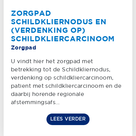
ZORGPAD
SCHILDKLIERNODUS EN
(VERDENKING OP)
SCHILDKLIERCARCINOOM
Zorgpad
U vindt hier het zorgpad met
betrekking tot de Schildkliernodus,
verdenking op schildkliercarcinoom,
patient met schildkliercarcinoom en de
daarbij horende regionale
afstemmingsafs...
LEES VERDER