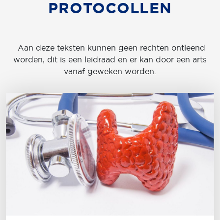
PROTOCOLLEN
Aan deze teksten kunnen geen rechten ontleend
worden, dit is een leidraad en er kan door een arts
vanaf geweken worden.