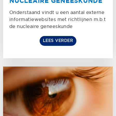
NUCLEAIRE GENEESKUNDE
Onderstaand vindt u een aantal externe
informatiewebsites met richtlijnen m.b.t
de nucleaire geneeskunde
LEES VERDER