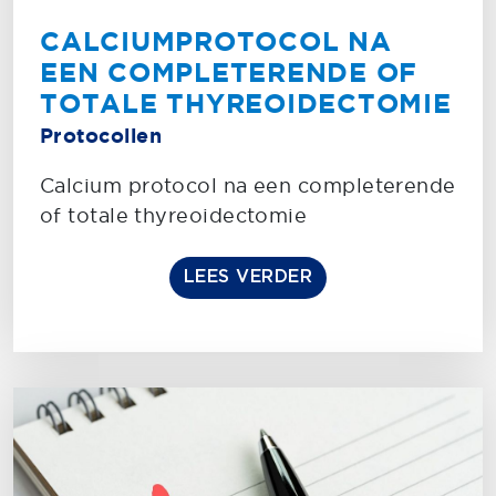
CALCIUMPROTOCOL NA
EEN COMPLETERENDE OF
TOTALE THYREOIDECTOMIE
Protocollen
Calcium protocol na een completerende
of totale thyreoidectomie
LEES VERDER