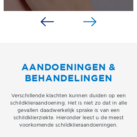
AANDOENINGEN &
BEHANDELINGEN
Verschillende klachten kunnen duiden op een
schildklieraandoening. Het is niet zo dat in alle
gevallen daadwerkelijk sprake is van een
schildklierziekte. Hieronder leest u de meest
voorkomende schildklieraandoeningen.