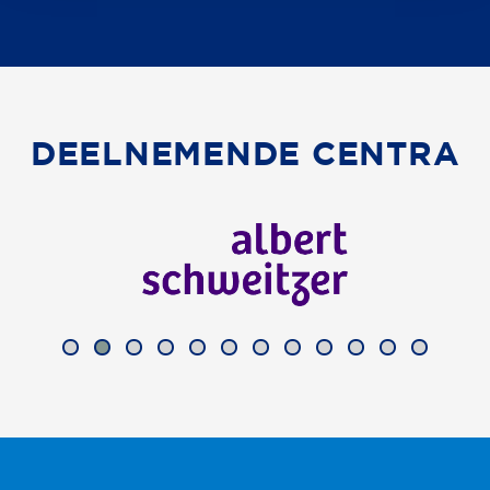
DEELNEMENDE CENTRA