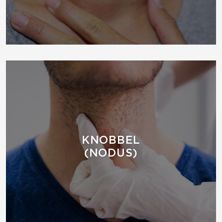
KNOBBEL
(NODUS)