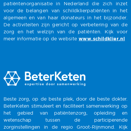
patiëntenorganisatie in Nederland die zich inzet
voor de belangen van schildklierpatiënten in het
algemeen en van haar donateurs in het bijzonder.
De activiteiten zijn gericht op verbetering van de
zorg en het welzijn van de patiënten. Kijk voor
meer informatie op de website
www.schildklier.nl
Beste zorg, op de beste plek, door de beste dokter.
BeterKeten stimuleert en faciliteert samenwerking op
het gebied van patiëntenzorg, opleiding en
wetenschap tussen de participerende
zorginstellingen in de regio Groot-Rijnmond. Kijk