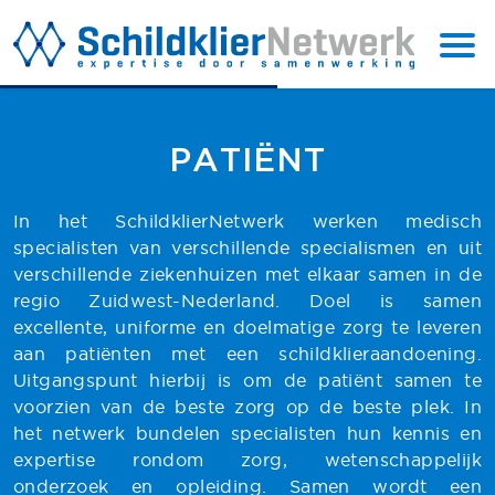
BACK
SUBSCRIBE
TO TOP
PATIËNT
In het SchildklierNetwerk werken medisch
specialisten van verschillende specialismen en uit
verschillende ziekenhuizen met elkaar samen in de
regio Zuidwest-Nederland. Doel is samen
excellente, uniforme en doelmatige zorg te leveren
aan patiënten met een schildklieraandoening.
Uitgangspunt hierbij is om de patiënt samen te
voorzien van de beste zorg op de beste plek. In
het netwerk bundelen specialisten hun kennis en
expertise rondom zorg, wetenschappelijk
onderzoek en opleiding. Samen wordt een