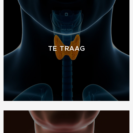
TE TRAAG