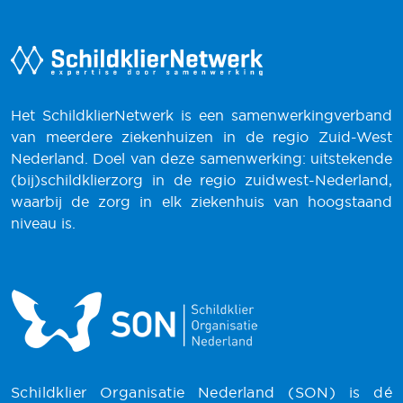
Het SchildklierNetwerk is een samenwerkingverband
van meerdere ziekenhuizen in de regio Zuid-West
Nederland. Doel van deze samenwerking: uitstekende
(bij)schildklierzorg in de regio zuidwest-Nederland,
waarbij de zorg in elk ziekenhuis van hoogstaand
niveau is.
Schildklier Organisatie Nederland (SON) is dé