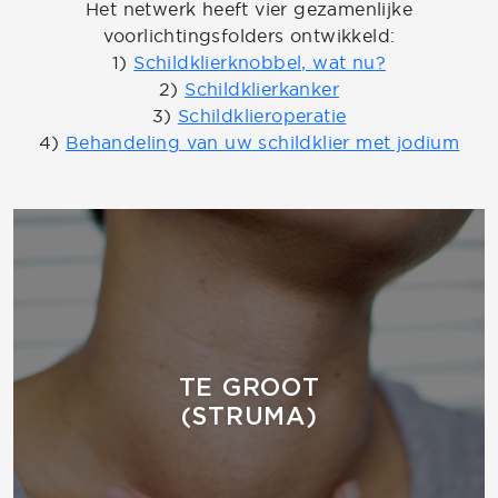
Het netwerk heeft vier gezamenlijke
voorlichtingsfolders ontwikkeld:
1)
Schildklierknobbel, wat nu?
2)
Schildklierkanker
3)
Schildklieroperatie
4)
Behandeling van uw schildklier met jodium
TE GROOT
(STRUMA)