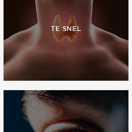
TE SNEL