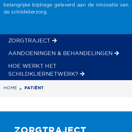
belangrijke bijdrage geleverd aan de innovatie van
de schildklierzorg.
ZORGTRAJECT
AANDOENINGEN & BEHANDELINGEN
HOE WERKT HET
SCHILDKLIERNETWERK?
HOME
PATIËNT
ZORGTRAJECT