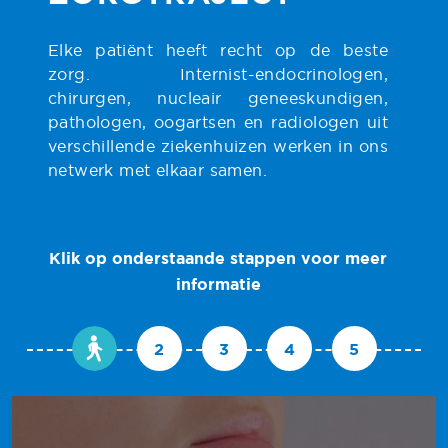
Elke patiënt heeft recht op de beste
zorg. Internist-endocrinologen,
chirurgen, nucleair geneeskundigen,
pathologen, oogartsen en radiologen uit
verschillende ziekenhuizen werken in ons
netwerk met elkaar samen.
Klik op onderstaande stappen voor meer
informatie
2
3
4
5