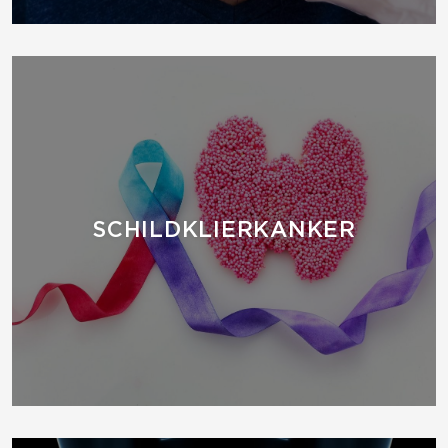
SCHILDKLIERKANKER