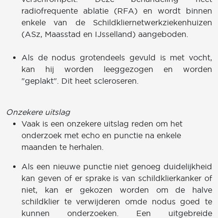
radiofrequente ablatie (RFA) en wordt binnen
enkele van de Schildkliernetwerkziekenhuizen
(ASz, Maasstad en IJsselland) aangeboden.
Als de nodus grotendeels gevuld is met vocht,
kan hij worden leeggezogen en worden
"geplakt". Dit heet scleroseren.
Onzekere uitslag
Vaak is een onzekere uitslag reden om het
onderzoek met echo en punctie na enkele
maanden te herhalen.
Als een nieuwe punctie niet genoeg duidelijkheid
kan geven of er sprake is van schildklierkanker of
niet, kan er gekozen worden om de halve
schildklier te verwijderen omde nodus goed te
kunnen onderzoeken. Een uitgebreide