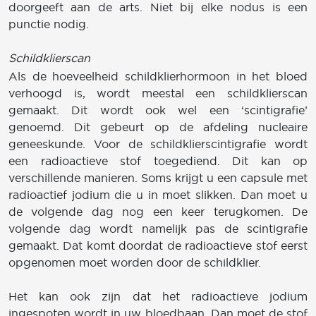
doorgeeft aan de arts. Niet bij elke nodus is een
punctie nodig.
Schildklierscan
Als de hoeveelheid schildklierhormoon in het bloed
verhoogd is, wordt meestal een schildklierscan
gemaakt. Dit wordt ook wel een ‘scintigrafie’
genoemd. Dit gebeurt op de afdeling nucleaire
geneeskunde. Voor de schildklierscintigrafie wordt
een radioactieve stof toegediend. Dit kan op
verschillende manieren. Soms krijgt u een capsule met
radioactief jodium die u in moet slikken. Dan moet u
de volgende dag nog een keer terugkomen. De
volgende dag wordt namelijk pas de scintigrafie
gemaakt. Dat komt doordat de radioactieve stof eerst
opgenomen moet worden door de schildklier.
Het kan ook zijn dat het radioactieve jodium
ingespoten wordt in uw bloedbaan. Dan moet de stof