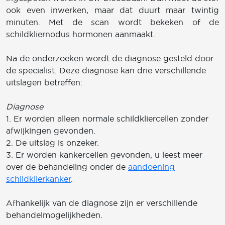
ook even inwerken, maar dat duurt maar twintig
minuten. Met de scan wordt bekeken of de
schildkliernodus hormonen aanmaakt.
Na de onderzoeken wordt de diagnose gesteld door
de specialist. Deze diagnose kan drie verschillende
uitslagen betreffen:
Diagnose
1. Er worden alleen normale schildkliercellen zonder
afwijkingen gevonden.
2. De uitslag is onzeker.
3. Er worden kankercellen gevonden, u leest meer
over de behandeling onder de
aandoening
schildklierkanker
.
Afhankelijk van de diagnose zijn er verschillende
behandelmogelijkheden.