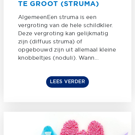
TE GROOT (STRUMA)
AlgemeenEen struma is een
vergroting van de hele schildklier.
Deze vergroting kan gelijkmatig
zijn (diffuus struma) of
opgebouwd zijn uit allemaal kleine
knobbeltjes (noduli). Wann...
LEES VERDER