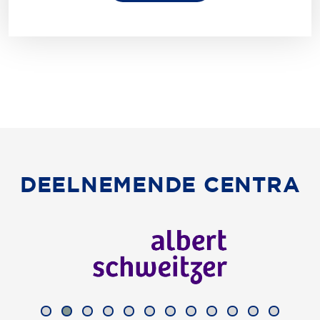
DEELNEMENDE CENTRA