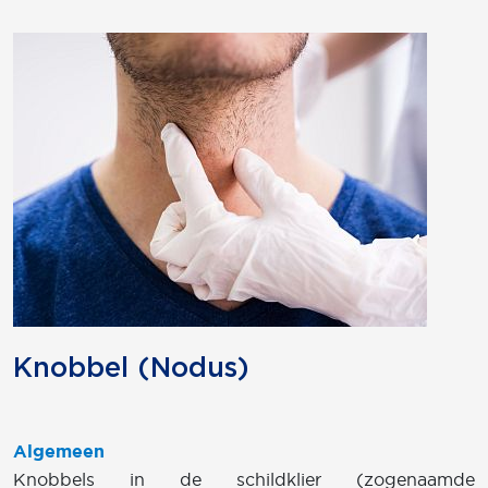
Knobbel (Nodus)
Algemeen
Knobbels in de schildklier (zogenaamde