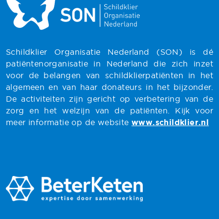
Schildklier Organisatie Nederland (SON) is dé
patiëntenorganisatie in Nederland die zich inzet
voor de belangen van schildklierpatiënten in het
algemeen en van haar donateurs in het bijzonder.
De activiteiten zijn gericht op verbetering van de
zorg en het welzijn van de patiënten. Kijk voor
meer informatie op de website
www.schildklier.nl