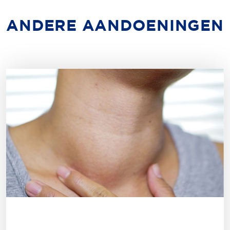
ANDERE AANDOENINGEN