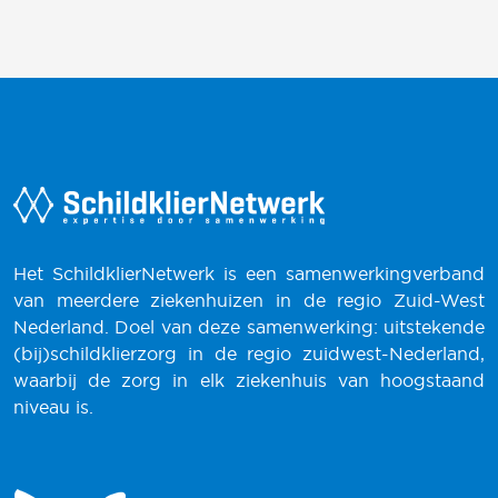
Het SchildklierNetwerk is een samenwerkingverband
van meerdere ziekenhuizen in de regio Zuid-West
Nederland. Doel van deze samenwerking: uitstekende
(bij)schildklierzorg in de regio zuidwest-Nederland,
waarbij de zorg in elk ziekenhuis van hoogstaand
niveau is.