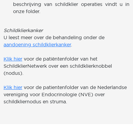
beschrijving van schildklier operaties vindt u in
onze folder.
Schildklierkanker
U leest meer over de behandeling onder de
aandoening schildklierkanker
.
Klik hier
voor de patiëntenfolder van het
SchildklierNetwerk over een schildklierknobbel
(nodus).
Klik hier
voor de patientenfolder van de Nederlandse
vereniging voor Endocrinologie (NVE) over
schildkliernodus en struma.