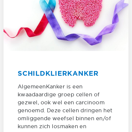
SCHILDKLIERKANKER
AlgemeenKanker is een
kwaadaardige groep cellen of
gezwel, ook wel een carcinoom
genoemd. Deze cellen dringen het
omliggende weefsel binnen en/of
kunnen zich losmaken en