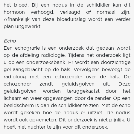
het bloed. Bij een nodus in de schildklier kan dit
hormoon verhoogd, verlaagd of normaal zijn.
Afhankelijk van deze bloeduitslag wordt een verder
plan uitgewerkt.
Echo
Een echografie is een onderzoek dat gedaan wordt
op de afdeling radiologie. Tijdens het onderzoek ligt
u op een onderzoeksbank. Er wordt een doorzichtige
gel aangebracht op de hals. Vervolgens beweegt de
radioloog met een echozender over de hals. De
echozender zendt geluidsgolven uit. Deze
geluidsgolven worden teruggekaatst door het
lichaam en weer opgevangen door de zender. Op een
beeldscherm is dan de schildklier te zien. Met de echo
wordt gekeken hoe de nodus er uitziet. De nodus
wordt ook opgemeten. Dit onderzoek is niet pijnlijk. U
hoeft niet nuchter te zijn voor dit onderzoek.