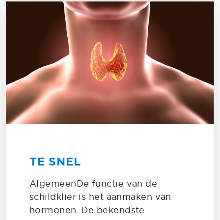
TE SNEL
AlgemeenDe functie van de
schildklier is het aanmaken van
hormonen. De bekendste