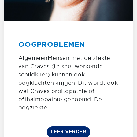
OOGPROBLEMEN
AlgemeenMensen met de ziekte
van Graves (te snel werkende
schildklier) kunnen ook
oogklachten krijgen. Dit wordt ook
wel Graves orbitopathie of
ofthalmopathie genoemd. De
oogziekte...
LEES VERDER