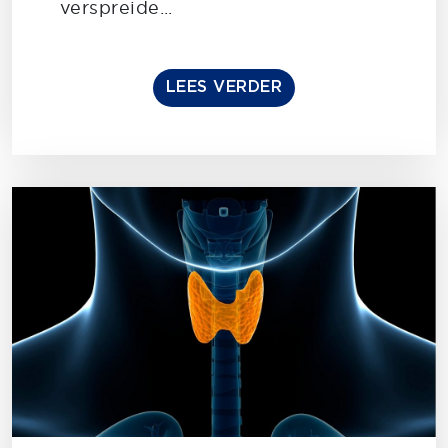
verspreide...
LEES VERDER