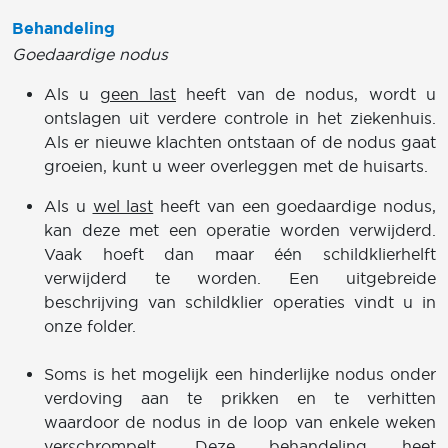
Behandeling
Goedaardige nodus
Als u
geen last
heeft van de nodus, wordt u
ontslagen uit verdere controle in het ziekenhuis.
Als er nieuwe klachten ontstaan of de nodus gaat
groeien, kunt u weer overleggen met de huisarts.
Als u
wel last
heeft van een goedaardige nodus,
kan deze met een operatie worden verwijderd.
Vaak hoeft dan maar één schildklierhelft
verwijderd te worden. Een uitgebreide
beschrijving van schildklier operaties vindt u in
onze folder.
Soms is het mogelijk een hinderlijke nodus onder
verdoving aan te prikken en te verhitten
waardoor de nodus in de loop van enkele weken
verschrompelt. Deze behandeling heet