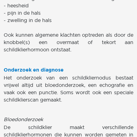
- heesheid
- pijn in de hals
- zwelling in de hals
Ook kunnen algemene klachten optreden als door de
knobbel(s) een overmaat of tekort aan
schildklierhormoon ontstaat.
Onderzoek en diagnose
Het onderzoek van een schildkliernodus bestaat
vrijwel altijd uit bloedonderzoek, een echografie en
vaak ook een punctie. Soms wordt ook een speciale
schildklierscan gemaakt.
Bloedonderzoek
De schildklier maakt verschillende
schildklierhormonen die kunnen worden gemeten in