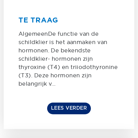
TE TRAAG
AlgemeenDe functie van de
schildklier is het aanmaken van
hormonen. De bekendste
schildklier- hormonen zijn
thyroxine (T4) en triiodothyronine
(T3). Deze hormonen zijn
belangrijk v...
LEES VERDER