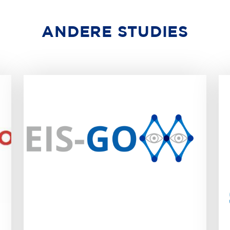
ANDERE STUDIES