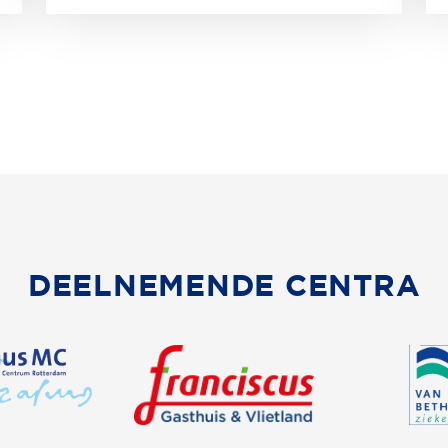
DEELNEMENDE CENTRA