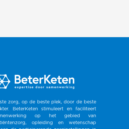
ste zorg, op de beste plek, door de beste
kter. BeterKeten stimuleert en faciliteert
amenwerking op het gebied van
tiëntenzorg, opleiding en wetenschap