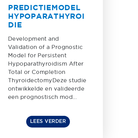
PREDICTIEMODEL
HYPOPARATHYROI
DIE
Development and
Validation of a Prognostic
Model for Persistent
Hypoparathyroidism After
Total or Completion
ThyroidectomyDeze studie
ontwikkelde en valideerde
een prognostisch mod...
LEES VERDER