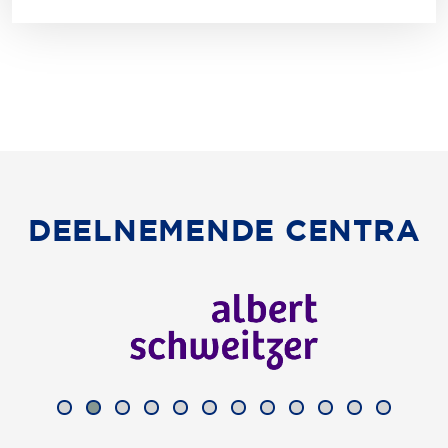
DEELNEMENDE CENTRA