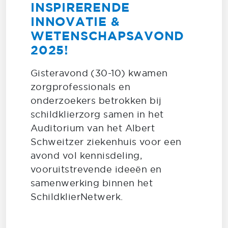
INSPIRERENDE
INNOVATIE &
WETENSCHAPSAVOND
2025!
Gisteravond (30-10) kwamen
zorgprofessionals en
onderzoekers betrokken bij
schildklierzorg samen in het
Auditorium van het Albert
Schweitzer ziekenhuis voor een
avond vol kennisdeling,
vooruitstrevende ideeën en
samenwerking binnen het
SchildklierNetwerk.