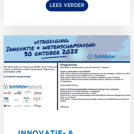
LEES VERDER
INNOVATIE- &