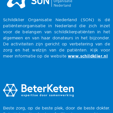
Schildklier Organisatie Nederland (SON) is dé
patiëntenorganisatie in Nederland die zich inzet
voor de belangen van schildklierpatiënten in het
algemeen en van haar donateurs in het bijzonder.
De activiteiten zijn gericht op verbetering van de
zorg en het welzijn van de patiënten. Kijk voor
meer informatie op de website
www.schildklier.nl
Beste zorg, op de beste plek, door de beste dokter.