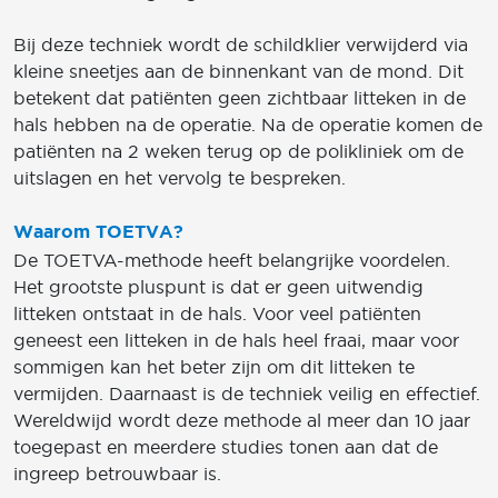
Bij deze techniek wordt de schildklier verwijderd via
kleine sneetjes aan de binnenkant van de mond. Dit
betekent dat patiënten geen zichtbaar litteken in de
hals hebben na de operatie. Na de operatie komen de
patiënten na 2 weken terug op de polikliniek om de
uitslagen en het vervolg te bespreken.
Waarom TOETVA?
De TOETVA-methode heeft belangrijke voordelen.
Het grootste pluspunt is dat er geen uitwendig
litteken ontstaat in de hals. Voor veel patiënten
geneest een litteken in de hals heel fraai, maar voor
sommigen kan het beter zijn om dit litteken te
vermijden. Daarnaast is de techniek veilig en effectief.
Wereldwijd wordt deze methode al meer dan 10 jaar
toegepast en meerdere studies tonen aan dat de
ingreep betrouwbaar is.