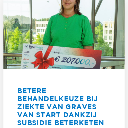
BETERE
BEHANDELKEUZE BIJ
ZIEKTE VAN GRAVES
VAN START DANKZIJ
SUBSIDIE BETERKETEN