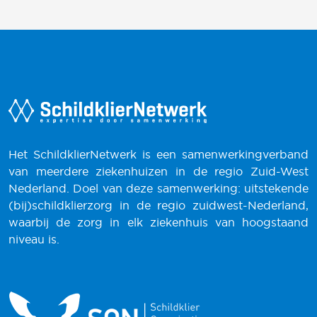
Het SchildklierNetwerk is een samenwerkingverband
van meerdere ziekenhuizen in de regio Zuid-West
Nederland. Doel van deze samenwerking: uitstekende
(bij)schildklierzorg in de regio zuidwest-Nederland,
waarbij de zorg in elk ziekenhuis van hoogstaand
niveau is.