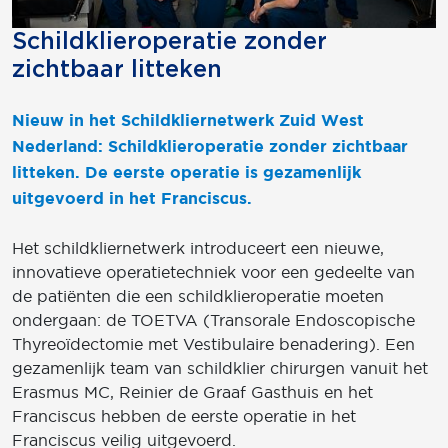
Schildklieroperatie zonder
zichtbaar litteken
Nieuw in het Schildkliernetwerk Zuid West
Nederland: Schildklieroperatie zonder zichtbaar
litteken. De eerste operatie is gezamenlijk
uitgevoerd in het Franciscus.
Het schildkliernetwerk introduceert een nieuwe,
innovatieve operatietechniek voor een gedeelte van
de patiënten die een schildklieroperatie moeten
ondergaan: de TOETVA (Transorale Endoscopische
Thyreoïdectomie met Vestibulaire benadering). Een
gezamenlijk team van schildklier chirurgen vanuit het
Erasmus MC, Reinier de Graaf Gasthuis en het
Franciscus hebben de eerste operatie in het
Franciscus veilig uitgevoerd.