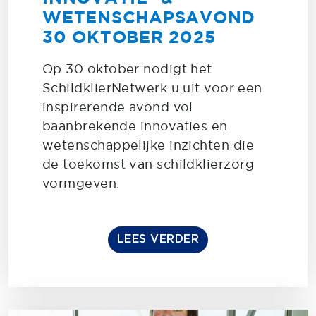
WETENSCHAPSAVOND
30 OKTOBER 2025
Op 30 oktober nodigt het
SchildklierNetwerk u uit voor een
inspirerende avond vol
baanbrekende innovaties en
wetenschappelijke inzichten die
de toekomst van schildklierzorg
vormgeven.
LEES VERDER