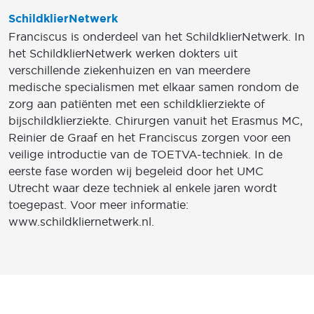
SchildklierNetwerk
Franciscus is onderdeel van het SchildklierNetwerk. In
het SchildklierNetwerk werken dokters uit
verschillende ziekenhuizen en van meerdere
medische specialismen met elkaar samen rondom de
zorg aan patiënten met een schildklierziekte of
bijschildklierziekte. Chirurgen vanuit het Erasmus MC,
Reinier de Graaf en het Franciscus zorgen voor een
veilige introductie van de TOETVA-techniek. In de
eerste fase worden wij begeleid door het UMC
Utrecht waar deze techniek al enkele jaren wordt
toegepast. Voor meer informatie:
www.schildkliernetwerk.nl.