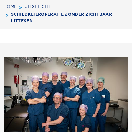
HOME
UITGELICHT
SCHILDKLIEROPERATIE ZONDER ZICHTBAAR
LITTEKEN