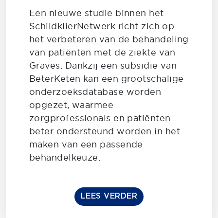
Een nieuwe studie binnen het
SchildklierNetwerk richt zich op
het verbeteren van de behandeling
van patiënten met de ziekte van
Graves. Dankzij een subsidie van
BeterKeten kan een grootschalige
onderzoeksdatabase worden
opgezet, waarmee
zorgprofessionals en patiënten
beter ondersteund worden in het
maken van een passende
behandelkeuze.
LEES VERDER