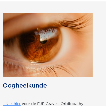
Oogheelkunde
- Klik hier
voor de EJE Graves’ Orbitopathy