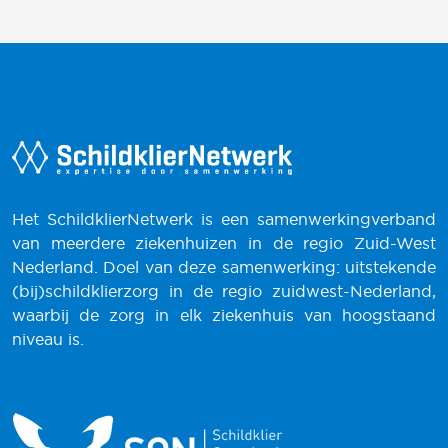
Het SchildklierNetwerk is een samenwerkingverband
van meerdere ziekenhuizen in de regio Zuid-West
Nederland. Doel van deze samenwerking: uitstekende
(bij)schildklierzorg in de regio zuidwest-Nederland,
waarbij de zorg in elk ziekenhuis van hoogstaand
niveau is.