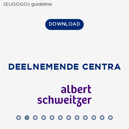
(EUGOGO) guideline
DOWNLOAD
DEELNEMENDE CENTRA