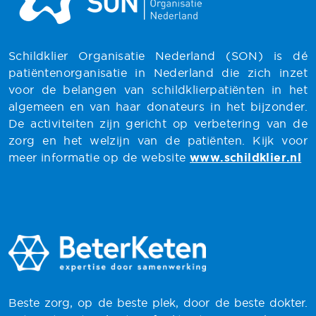
Schildklier Organisatie Nederland (SON) is dé
patiëntenorganisatie in Nederland die zich inzet
voor de belangen van schildklierpatiënten in het
algemeen en van haar donateurs in het bijzonder.
De activiteiten zijn gericht op verbetering van de
zorg en het welzijn van de patiënten. Kijk voor
meer informatie op de website
www.schildklier.nl
Beste zorg, op de beste plek, door de beste dokter.